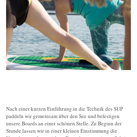
Nach einer kurzen Einführung in die Technik des SUP
paddeln wir gemeinsam über den See und befestigen
unsere Boards an einer schönen Stelle. Zu Beginn der
Stunde lassen wir in einer kleinen Einstimmung die