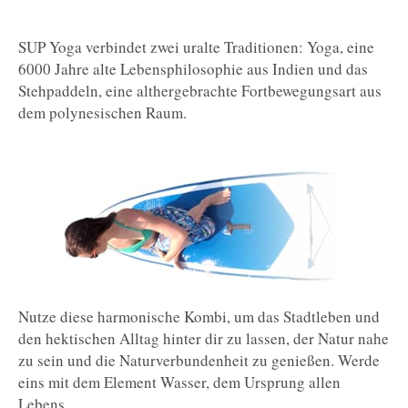
SUP Yoga verbindet zwei uralte Traditionen: Yoga, eine
6000 Jahre alte Lebensphilosophie aus Indien und das
Stehpaddeln, eine althergebrachte Fortbewegungsart aus
dem polynesischen Raum.
Nutze diese harmonische Kombi, um das Stadtleben und
den hektischen Alltag hinter dir zu lassen, der Natur nahe
zu sein und die Naturverbundenheit zu genießen. Werde
eins mit dem Element Wasser, dem Ursprung allen
Lebens.