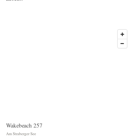
Wakebeach 257
Am Straberger See