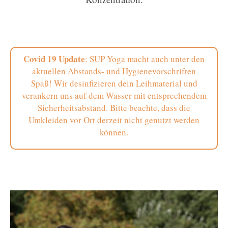
Covid 19 Update
: SUP Yoga macht auch unter den
aktuellen Abstands- und Hygienevorschriften
Spaß! Wir desinfizieren dein Leihmaterial und
verankern uns auf dem Wasser mit entsprechendem
Sicherheitsabstand. Bitte beachte, dass die
Umkleiden vor Ort derzeit nicht genutzt werden
können.