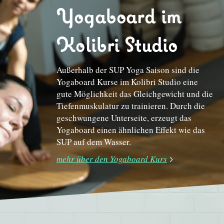
Yogaboard im
Kolibri Studio
Außerhalb der SUP Yoga Saison sind die
Yogaboard Kurse im Kolibri Studio eine
gute Möglichkeit das Gleichgewicht und die
Tiefenmuskulatur zu trainieren. Durch die
geschwungene Unterseite, erzeugt das
Yogaboard einen ähnlichen Effekt wie das
SUP auf dem Wasser.
mehr über den Yogaboard Kurs