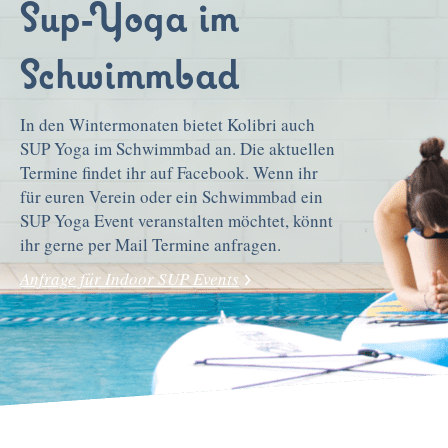
Sup-Yoga im
Schwimmbad
In den Wintermonaten bietet Kolibri auch
SUP Yoga im Schwimmbad an. Die aktuellen
Termine findet ihr auf Facebook. Wenn ihr
für euren Verein oder ein Schwimmbad ein
SUP Yoga Event veranstalten möchtet, könnt
ihr gerne per Mail Termine anfragen.
Anfrage für Indoor SUP Events